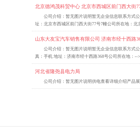
北京德鸿茂科贸中心 北京市西城区前门西大街7
公司介绍：暂无图片说明暂无企业信息联系方式公司名
址：北京市西城区前门西大街77号7幢公司所在地：北京
山东大友宝汽车销售有限公司 济南市经十西路36
公司介绍：暂无图片说明暂无企业信息联系方式公司名
真：手机:地址：济南市经十西路368号公司所在地：--
河北省隆尧县电力局
公司介绍：暂无图片说明供电查看详细介绍产品展