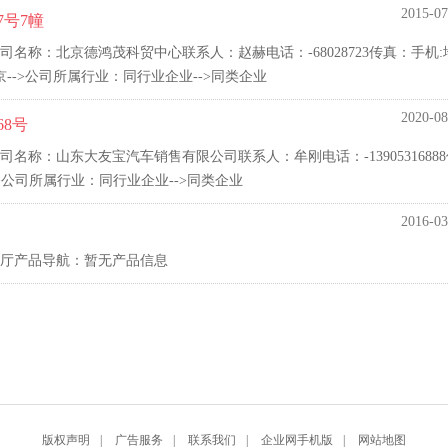
2015-07
7号7幢
称：北京德鸿茂科贸中心联系人：赵赫电话：-68028723传真：手机:
-->公司所属行业：同行业企业-->同类企业
2020-08
8号
称：山东大友宝汽车销售有限公司联系人：牟刚电话：-13905316888
>公司所属行业：同行业企业-->同类企业
2016-03
厅产品导航：暂无产品信息
版权声明
|
广告服务
|
联系我们
|
企业网手机版
|
网站地图