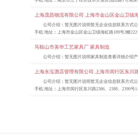
手机:地址：南京市江宁经济技术开发区池田路1号湖东公
上海茂昌物流有限公司 上海市金山区金山卫镇海虹路
公司介绍：暂无图片说明暂无企业信息联系方式公司名
手机:地址：上海市金山区金山卫镇海虹路189号2幢22
马鞍山市美华工艺家具厂 家具制造
公司介绍：暂无图片说明家具制造查看详细介绍产
上海永泓酒店管理有限公司 上海市闵行区东川路2386
公司介绍：暂无图片说明暂无企业信息联系方式公司
手机:地址：上海市闵行区东川路2386、2388、2390