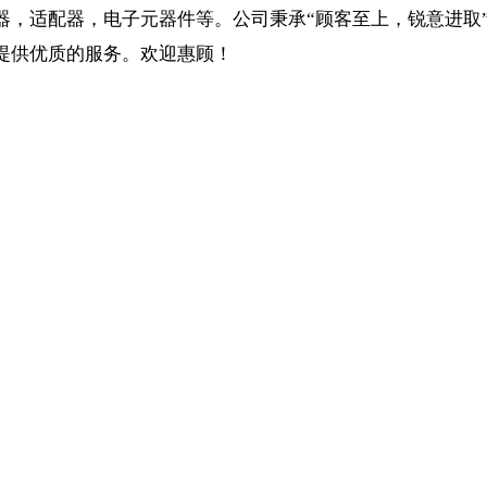
器，适配器，电子元器件等。公司秉承“顾客至上，锐意进取
户提供优质的服务。欢迎惠顾！