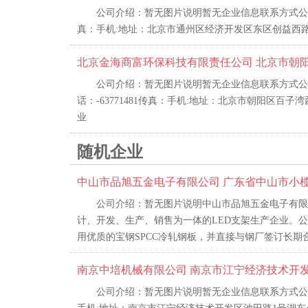
公司介绍：暂无图片说明暂无企业信息联系方式公司名
真：手机:地址：北京市通州区经济开发区东区创益西路2
北京金海商富环保科技有限责任公司 北京市朝阳区
公司介绍：暂无图片说明暂无企业信息联系方式公
话：-63771481传真：手机:地址：北京市朝阳区百子湾
业
随机企业
中山市品旭五金电子有限公司 广东省中山市小榄
公司介绍：暂无图片说明中山市品旭五金电子有限
计、开发、生产、销售为一体的LED支架生产企业。公司
用优质的宝钢SPCC冷轧钢板，并直接与钢厂签订长期合
南京中培机械有限公司 南京市江宁经济技术开发区
公司介绍：暂无图片说明暂无企业信息联系方式公司名