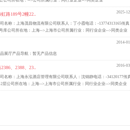
公司所在地：-->公司所属行业：同行业企业-->同类企业
2025-12
189号2幢22..
称：上海茂昌物流有限公司联系人：丁小霞电话：-13774313165传真
2号库公司所在地：上海-->上海市公司所属行业：同行业企业-->同类企业
2014-01
品展厅产品导航：暂无产品信息
2016-03
、2388、23..
名称：上海永泓酒店管理有限公司联系人：沈锦静电话：-34120177传
号1-2层公司所在地：上海-->上海市公司所属行业：同行业企业-->同类企业