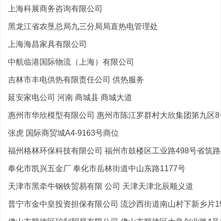
上海科展商务咨询有限公司
黑龙江省农垦总局九三分局局直热电管理处
上海海昌家具有限公司
中航临港国际物流（上海）有限公司
吉林市丰电供热有限责任公司 供热服务
延安家电公司 河南 商城县 商城大道
惠州市华欣模型有限公司 惠州市陈江罗群村大欣集团第九区8
张虎 国际商贸城A4-9163号商位
福州格林环保科技有限公司 福州市鼓楼区工业路498号省筑路机
奉化市凯兴五金厂 奉化市岳林街道中山东路1177号
天津市黑牵牛钢铁贸易有限 公司 天津天津北辰顺义道
普宁市金中皇投资担保有限公司 流沙西街道南山村下新乡片199