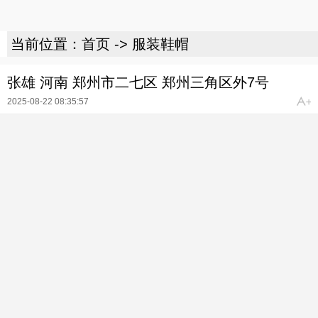
当前位置：
首页
->
服装鞋帽
张雄 河南 郑州市二七区 郑州三角区外7号
2025-08-22 08:35:57