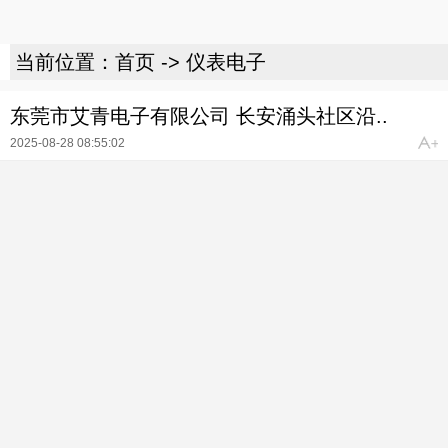
当前位置：
首页
->
仪表电子
东莞市艾青电子有限公司 长安涌头社区沿..
2025-08-28 08:55:02