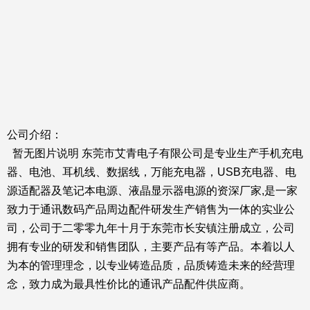
公司介绍：
暂无图片说明 东莞市艾青电子有限公司是专业生产手机充电
器、电池、耳机线、数据线，万能充电器，USB充电器、电
源适配器及笔记本电源、液晶显示器电源的资深厂家,是一家
致力于通讯数码产品周边配件研发生产销售为一体的实业公
司，公司于二零零九年十月于东莞市长安镇注册成立，公司
拥有专业的研发和销售团队，主要产品有等产品。本着以人
为本的管理理念，以专业铸造品质，品质铸造未来的经营理
念，致力成为最具性价比的通讯产品配件供应商。