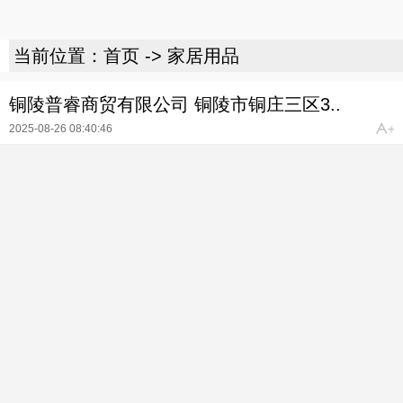
当前位置：
首页
->
家居用品
铜陵普睿商贸有限公司 铜陵市铜庄三区3..
2025-08-26 08:40:46