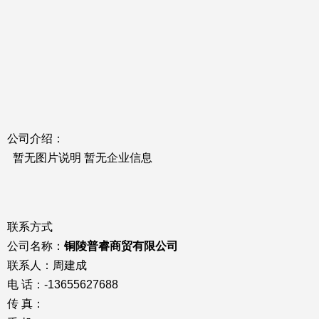
公司介绍：
暂无图片说明 暂无企业信息
联系方式
公司名称：
铜陵普睿商贸有限公司
联系人：周建成
电 话：-13655627688
传 真：