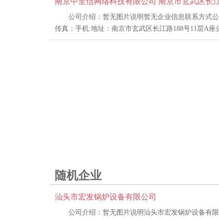
南京中至信网络科技有限公司 南京市玄武区长江路
公司介绍：暂无图片说明暂无企业信息联系方式公司名
传真：手机:地址：南京市玄武区长江路188号11层A座
随机企业
汕头市宏发锅炉设备有限公司
公司介绍：暂无图片说明汕头市宏发锅炉设备有限