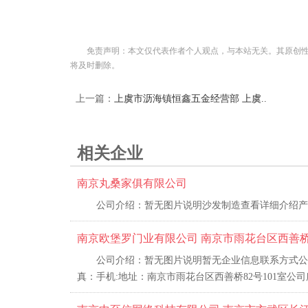
免责声明：本文仅代表作者个人观点，与本站无关。其原创
将及时删除。
上一篇：
上虞市沥海镇恒鑫五金经营部 上虞..
相关企业
南京丸桑家俱有限公司
公司介绍：暂无图片说明沙发制造查看详细介绍产
南京欧堡罗门业有限公司 南京市雨花台区西善桥8
公司介绍：暂无图片说明暂无企业信息联系方式公司名
真：手机:地址：南京市雨花台区西善桥82号101室公司