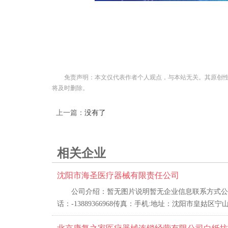
免责声明：本文仅代表作者个人观点，与本站无关。其原创
将及时删除。
上一篇：
没有了
相关企业
沈阳市海圣医疗器械有限责任公司
公司介绍：暂无图片说明暂无企业信息联系方式公
话：-13889366968传真：手机:地址：沈阳市皇姑区