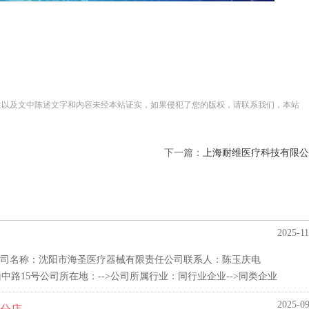
性以及文中陈述文字和内容未经本站证实，如果侵犯了您的版权，请联系我们，本站
下一篇：
上海耐维医疗科技有限公
2025-11
司名称：沈阳市海圣医疗器械有限责任公司联系人：陈玉庆电
宁山中路15号公司所在地：-->公司所属行业：同行业企业-->同类企业
2025-09