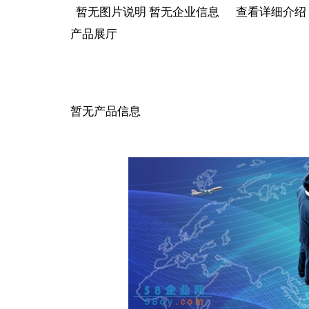
暂无图片说明 暂无企业信息 查看详细介绍
产品展厅
暂无产品信息