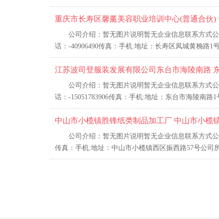
重庆市长寿区馨薰美容职业培训中心(普通合伙) 
公司介绍：暂无图片说明暂无企业信息联系方式公
话：-40906490传真：手机:地址：长寿区凤城黄桷路1
江苏波司登服装发展有限公司东台市海陵南路 
公司介绍：暂无图片说明暂无企业信息联系方式公
话：-15051783906传真：手机:地址：东台市海陵南
中山市小榄镇胜锋纸类制品加工厂 中山市小榄镇
公司介绍：暂无图片说明暂无企业信息联系方式公司
传真：手机:地址：中山市小榄镇西区振西路57号公司所