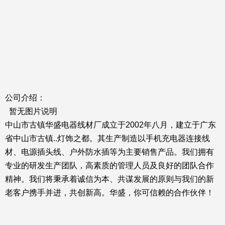
公司介绍：
暂无图片说明
中山市古镇华盛电器线材厂成立于2002年八月，建立于广东
省中山市古镇..灯饰之都。其生产制造以手机充电器连接线
材、电源插头线、户外防水插等为主要销售产品。我们拥有
专业的研发生产团队，高素质的管理人员及良好的团队合作
精神。我们将秉承着诚信为本、共谋发展的原则与我们的新
老客户携手并进，共创新高。华盛，你可信赖的合作伙伴！