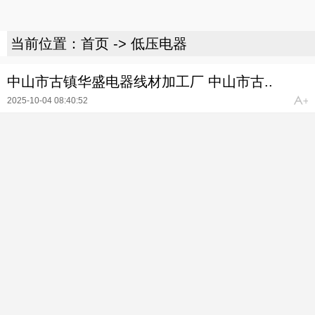
当前位置：
首页
->
低压电器
中山市古镇华盛电器线材加工厂 中山市古..
2025-10-04 08:40:52