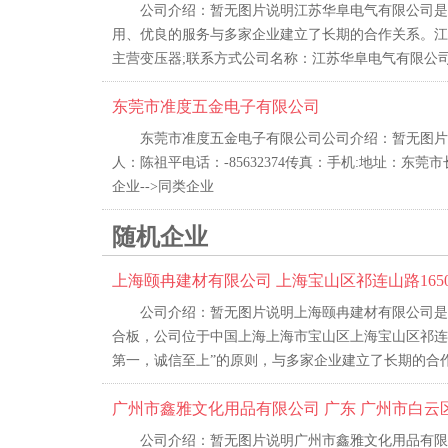
公司介绍：暂无图片说明江苏华阜电气有限公司是
用、优良的服务与多家企业建立了长期的合作关系。江
主营变压器;联系方式公司名称：江苏华阜电气有限公司
东莞市准度五金电子有限公司
东莞市准度五金电子有限公司公司介绍：暂无图片
人：陈祖平电话：-85632374传真：手机:地址：东
企业-->同类企业
随机企业
上海颐冉建材有限公司 上海宝山区祁连山路1650
公司介绍：暂无图片说明上海颐冉建材有限公司是
合板，公司位于中国上海上海市宝山区上海宝山区祁连山
第一，诚信至上”的原则，与多家企业建立了长期的合作
广州市鑫雅文化用品有限公司 广东 广州市白云区
公司介绍：暂无图片说明广州市鑫雅文化用品有限