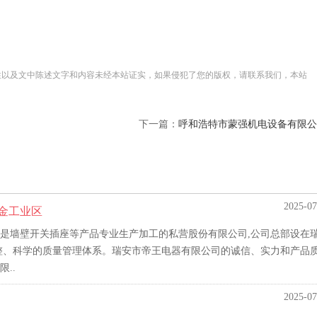
性以及文中陈述文字和内容未经本站证实，如果侵犯了您的版权，请联系我们，本站
下一篇：
呼和浩特市蒙强机电设备有限公
2025-07
上金工业区
是墙壁开关插座等产品专业生产加工的私营股份有限公司,公司总部设在
整、科学的质量管理体系。瑞安市帝王电器有限公司的诚信、实力和产品
..
2025-07